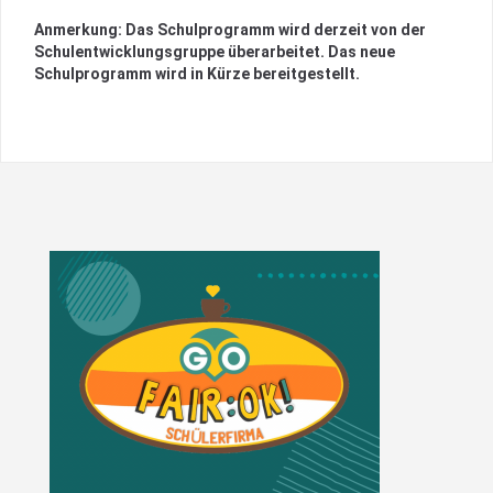
Anmerkung: Das Schulprogramm wird derzeit von der
Schulentwicklungsgruppe überarbeitet. Das neue
Schulprogramm wird in Kürze bereitgestellt.