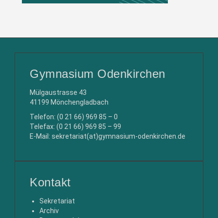
Gymnasium Odenkirchen
Mülgaustrasse 43
41199 Mönchengladbach
Telefon: (0 21 66) 969 85 – 0
Telefax: (0 21 66) 969 85 – 99
E-Mail: sekretariat(at)gymnasium-odenkirchen.de
Kontakt
Sekretariat
Archiv