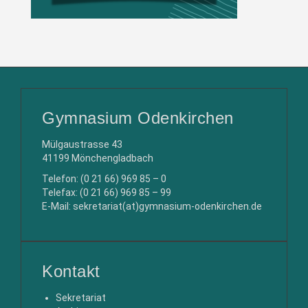
Gymnasium Odenkirchen
Mülgaustrasse 43
41199 Mönchengladbach
Telefon: (0 21 66) 969 85 – 0
Telefax: (0 21 66) 969 85 – 99
E-Mail: sekretariat(at)gymnasium-odenkirchen.de
Kontakt
Sekretariat