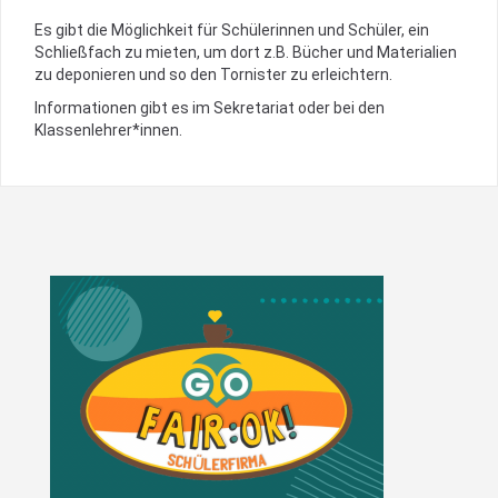
Es gibt die Möglichkeit für Schülerinnen und Schüler, ein
Schließfach zu mieten, um dort z.B. Bücher und Materialien
zu deponieren und so den Tornister zu erleichtern.
Informationen gibt es im Sekretariat oder bei den
Klassenlehrer*innen.