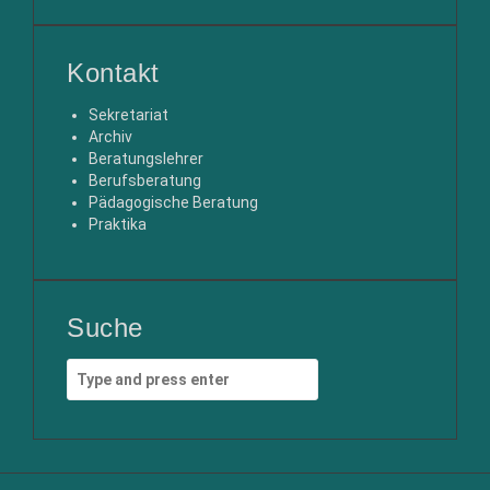
Kontakt
Sekretariat
Archiv
Beratungslehrer
Berufsberatung
Pädagogische Beratung
Praktika
Suche
Search
for: