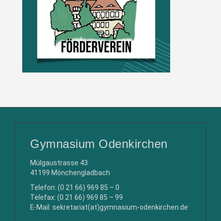
Gymnasium Odenkirchen
Mülgaustrasse 43
41199 Mönchengladbach
Telefon: (0 21 66) 969 85 – 0
Telefax: (0 21 66) 969 85 – 99
E-Mail: sekretariat(at)gymnasium-odenkirchen.de