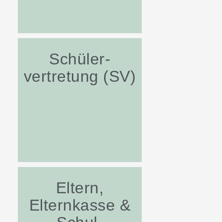
Schüler-
vertretung (SV)
Eltern,
Elternkasse &