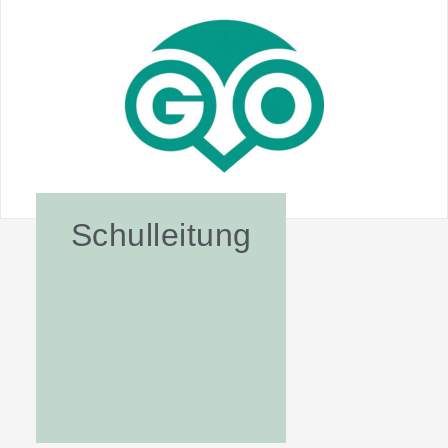
Schulleitung