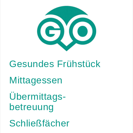
Gesundes Frühstück
Mittagessen
Übermittags-
betreuung
Schließfächer