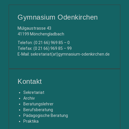
Gymnasium Odenkirchen
Mülgaustrasse 43
41199 Mönchengladbach
Telefon: (0 21 66) 969 85 – 0
Telefax: (0 21 66) 969 85 – 99
E-Mail: sekretariat(at)gymnasium-odenkirchen.de
Kontakt
Sekretariat
Archiv
Beratungslehrer
Berufsberatung
Pädagogische Beratung
Praktika