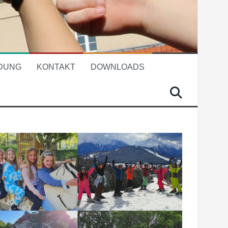
DUNG
KONTAKT
DOWNLOADS