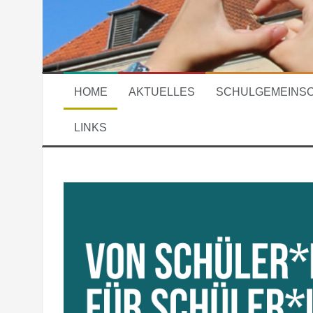
HOME
AKTUELLES
SCHULGEMEINS
LINKS