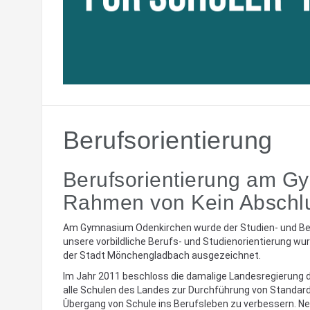
Berufsorientierung
Berufsorientierung am G
Rahmen von Kein Abschl
Am Gymnasium Odenkirchen wurde der Studien- und Ber
unsere vorbildliche Berufs- und Studienorientierung wu
der Stadt Mönchengladbach ausgezeichnet.
Im Jahr 2011 beschloss die damalige Landesregierung 
alle Schulen des Landes zur Durchführung von Standard
Übergang von Schule ins Berufsleben zu verbessern. 