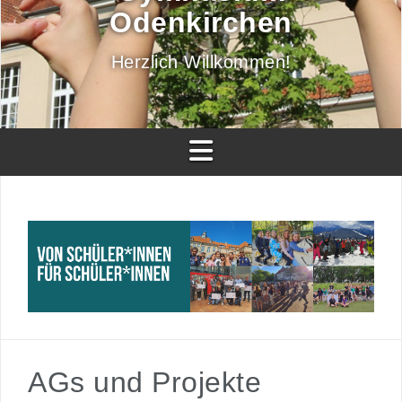
Odenkirchen
Herzlich Willkommen!
AGs und Projekte