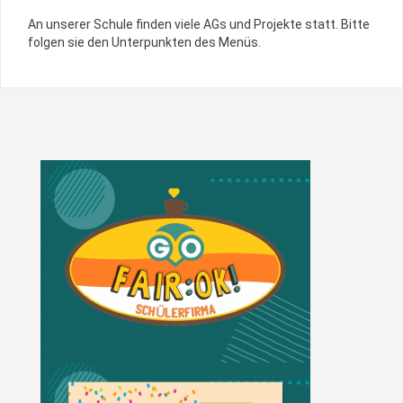
An unserer Schule finden viele AGs und Projekte statt. Bitte
folgen sie den Unterpunkten des Menüs.