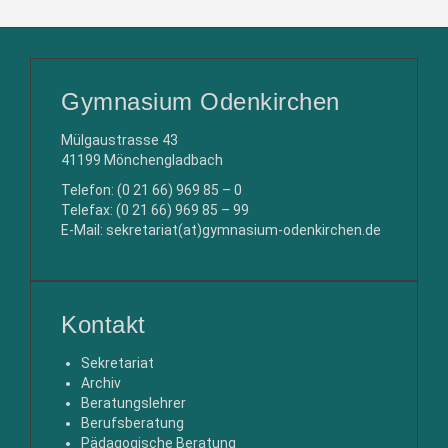
Gymnasium Odenkirchen
Mülgaustrasse 43
41199 Mönchengladbach
Telefon: (0 21 66) 969 85 – 0
Telefax: (0 21 66) 969 85 – 99
E-Mail: sekretariat(at)gymnasium-odenkirchen.de
Kontakt
Sekretariat
Archiv
Beratungslehrer
Berufsberatung
Pädagogische Beratung