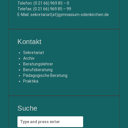
Telefon: (0 21 66) 969 85 – 0
Telefax: (0 21 66) 969 85 – 99
E-Mail: sekretariat(at)gymnasium-odenkirchen.de
Kontakt
Sekretariat
Archiv
Beratungslehrer
Berufsberatung
Pädagogische Beratung
Praktika
Suche
Search
for: