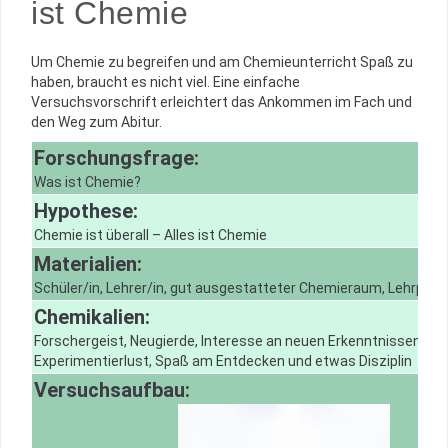
ist Chemie
Um Chemie zu begreifen und am Chemieunterricht Spaß zu
haben, braucht es nicht viel. Eine einfache
Versuchsvorschrift erleichtert das Ankommen im Fach und
den Weg zum Abitur.
Forschungsfrage:
Was ist Chemie?
Hypothese:
Chemie ist überall – Alles ist Chemie
Materialien:
Schüler/in, Lehrer/in, gut ausgestatteter Chemieraum, Lehrplan
Chemikalien:
Forschergeist, Neugierde, Interesse an neuen Erkenntnissen,
Experimentierlust, Spaß am Entdecken und etwas Disziplin
Versuchsaufbau: