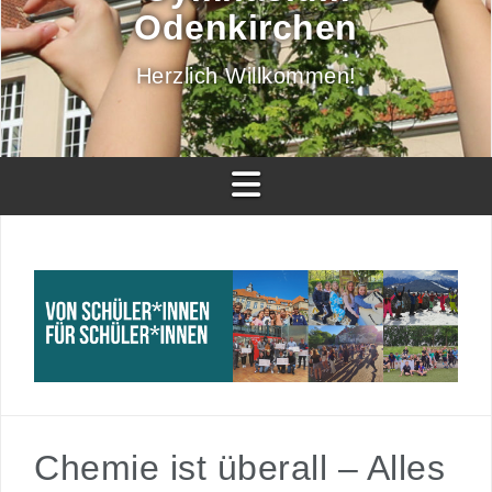
Odenkirchen
Herzlich Willkommen!
Chemie ist überall – Alles