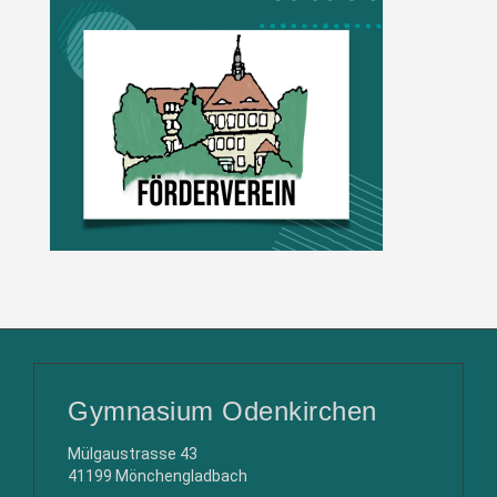
Gymnasium Odenkirchen
Mülgaustrasse 43
41199 Mönchengladbach