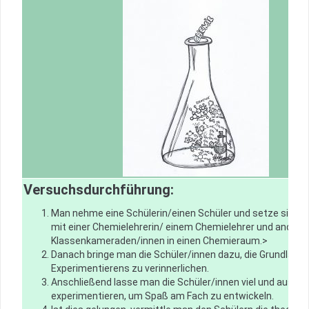
Versuchsdurchführung:
Man nehme eine Schülerin/einen Schüler und setze sie/
mit einer Chemielehrerin/ einem Chemielehrer und andere
Klassenkameraden/innen in einen Chemieraum.>
Danach bringe man die Schüler/innen dazu, die Grundlage
Experimentierens zu verinnerlichen.
Anschließend lasse man die Schüler/innen viel und ausgie
experimentieren, um Spaß am Fach zu entwickeln.