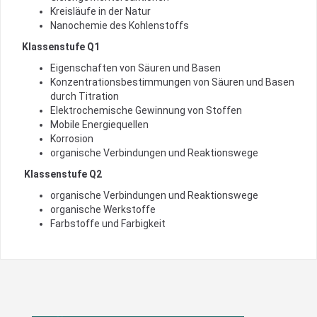
Kreisläufe in der Natur
Nanochemie des Kohlenstoffs
Klassenstufe Q1
Eigenschaften von Säuren und Basen
Konzentrationsbestimmungen von Säuren und Basen
durch Titration
Elektrochemische Gewinnung von Stoffen
Mobile Energiequellen
Korrosion
organische Verbindungen und Reaktionswege
Klassenstufe Q2
organische Verbindungen und Reaktionswege
organische Werkstoffe
Farbstoffe und Farbigkeit