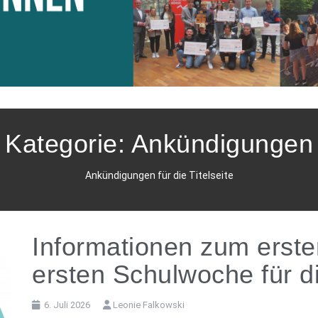
Kategorie:
Ankündigungen
Ankündigungen für die Titelseite
Informationen zum erste
ersten Schulwoche für d
6. Juli 2026
Leonie Falkowski