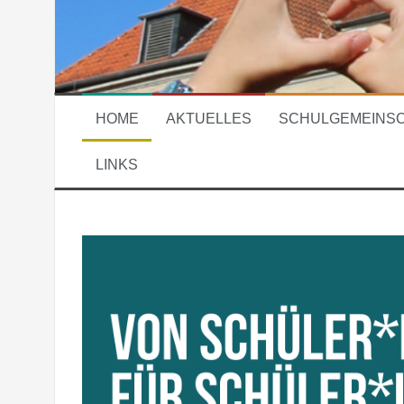
HOME
AKTUELLES
SCHULGEMEINS
LINKS