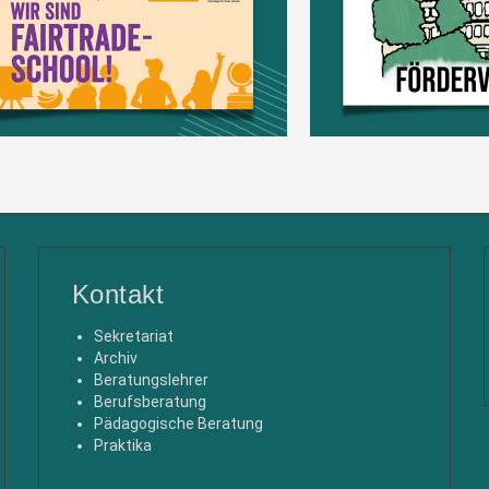
Kontakt
Sekretariat
Archiv
Beratungslehrer
Berufsberatung
Pädagogische Beratung
Praktika