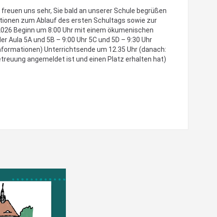
 freuen uns sehr, Sie bald an unserer Schule begrüßen
mationen zum Ablauf des ersten Schultags sowie zur
.2026 Beginn um 8:00 Uhr mit einem ökumenischen
er Aula 5A und 5B – 9:00 Uhr 5C und 5D – 9:30 Uhr
nformationen) Unterrichtsende um 12.35 Uhr (danach:
betreuung angemeldet ist und einen Platz erhalten hat)