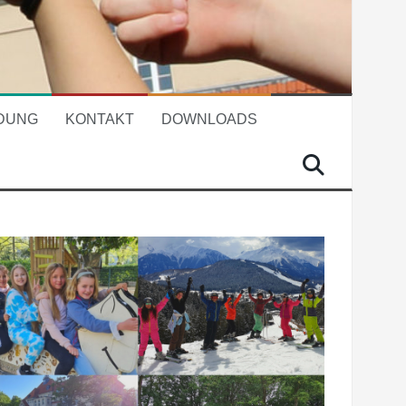
DUNG
KONTAKT
DOWNLOADS