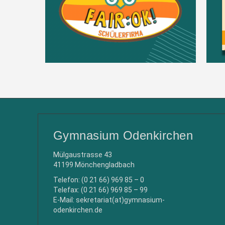
Gymnasium Odenkirchen
Mülgaustrasse 43
41199 Mönchengladbach
Telefon: (0 21 66) 969 85 – 0
Telefax: (0 21 66) 969 85 – 99
E-Mail: sekretariat(at)gymnasium-
odenkirchen.de