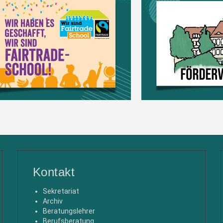
Kontakt
Sekretariat
Archiv
Beratungslehrer
Berufsberatung