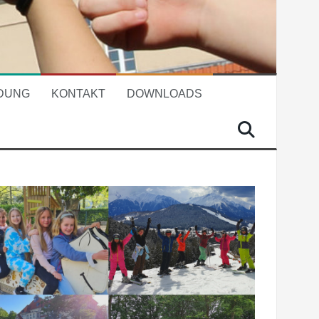
DUNG
KONTAKT
DOWNLOADS