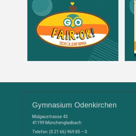
Gymnasium Odenkirchen
Mülgaustrasse 43
41199 Mönchengladbach
Telefon: (0 21 66) 969 85 – 0