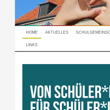
HOME
AKTUELLES
SCHULGEMEINS
LINKS