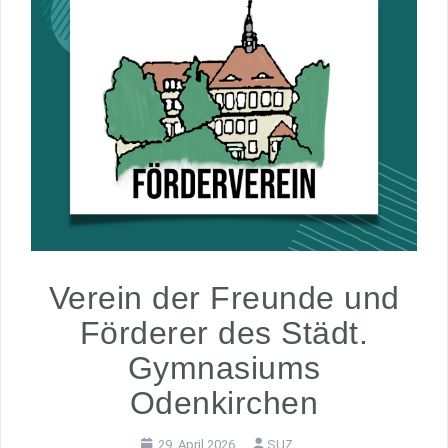
Verein der Freunde und
Förderer des Städt.
Gymnasiums
Odenkirchen
29. April 2026
SUZ