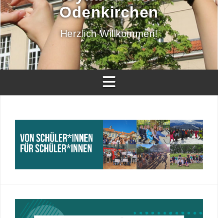
Odenkirchen
Herzlich Willkommen!