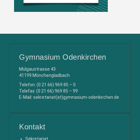
Gymnasium Odenkirchen
Mülgaustrasse 43
41199 Mönchengladbach
Telefon: (0 21 66) 969 85 – 0
Telefax: (0 21 66) 969 85 – 99
E-Mail: sekretariat(at)gymnasium-odenkirchen.de
Kontakt
Sekretariat