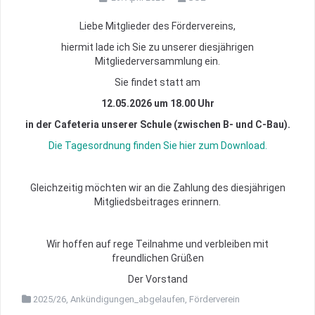
Liebe Mitglieder des Fördervereins,
hiermit lade ich Sie zu unserer diesjährigen
Mitgliederversammlung ein.
Sie findet statt am
12.05.2026 um 18.00 Uhr
in der Cafeteria unserer Schule (zwischen B- und C-Bau).
Die Tagesordnung finden Sie hier zum Download.
Gleichzeitig möchten wir an die Zahlung des diesjährigen
Mitgliedsbeitrages erinnern.
Wir hoffen auf rege Teilnahme und verbleiben mit
freundlichen Grüßen
Der Vorstand
2025/26
,
Ankündigungen_abgelaufen
,
Förderverein