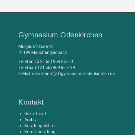
Gymnasium Odenkirchen
Mülgaustrasse 43
41199 Mönchengladbach
Telefon: (0 21 66) 969 85 – 0
Telefax: (0 21 66) 969 85 – 99
E-Mail: sekretariat(at)gymnasium-odenkirchen.de
Kontakt
Sekretariat
Archiv
Beratungslehrer
Berufsberatung