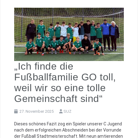
„Ich finde die
Fußballfamilie GO toll,
weil wir so eine tolle
Gemeinschaft sind“
27. November 2025
SUZ
Dieses schönes Fazit zog ein Spieler unserer C Jugend
nach dem erfolgreichen Abschneiden bei der Vorrunde
der Fußball Stadtmeisterschaft. Mit neun amtierenden