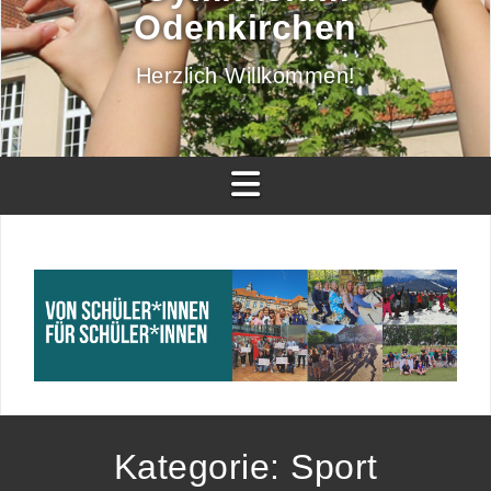
Odenkirchen
Herzlich Willkommen!
Kategorie:
Sport