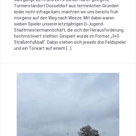
Turnierstandort Düsseldorf aus terminlichen Gründen
leider nicht infrage kam, machten wir uns bereits früh
morgens auf den Weg nach Weeze. Mit dabei waren
sieben Spieler unserer letztjährigen D-Jugend-
Stadtmeistermannschaft, die sich der Herausforderung
hochmotiviert stellten. Gespielt wurde im Format „3×3-
Straßenfußball“. Dabei stehen sich jeweils drei Feldspieler
und ein Torwart auf einem […]