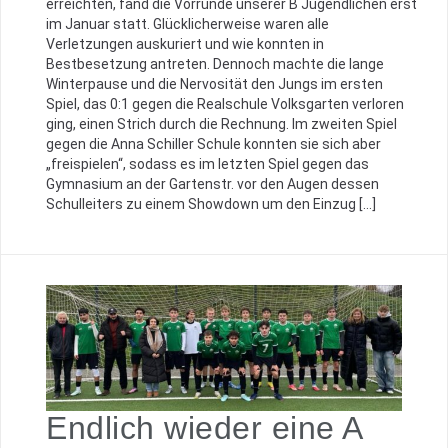
erreichten, fand die Vorrunde unserer B Jugendlichen erst
im Januar statt. Glücklicherweise waren alle
Verletzungen auskuriert und wie konnten in
Bestbesetzung antreten. Dennoch machte die lange
Winterpause und die Nervosität den Jungs im ersten
Spiel, das 0:1 gegen die Realschule Volksgarten verloren
ging, einen Strich durch die Rechnung. Im zweiten Spiel
gegen die Anna Schiller Schule konnten sie sich aber
„freispielen“, sodass es im letzten Spiel gegen das
Gymnasium an der Gartenstr. vor den Augen dessen
Schulleiters zu einem Showdown um den Einzug […]
Endlich wieder eine A