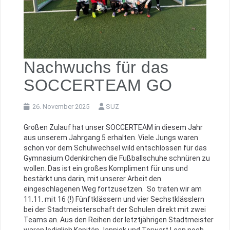
Nachwuchs für das
SOCCERTEAM GO
26. November 2025
SUZ
Großen Zulauf hat unser SOCCERTEAM in diesem Jahr
aus unserem Jahrgang 5 erhalten. Viele Jungs waren
schon vor dem Schulwechsel wild entschlossen für das
Gymnasium Odenkirchen die Fußballschuhe schnüren zu
wollen. Das ist ein großes Kompliment für uns und
bestärkt uns darin, mit unserer Arbeit den
eingeschlagenen Weg fortzusetzen. So traten wir am
11.11. mit 16 (!) Fünftklässern und vier Sechstklässlern
bei der Stadtmeisterschaft der Schulen direkt mit zwei
Teams an. Aus den Reihen der letztjährigen Stadtmeister