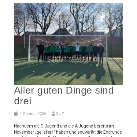
Aller guten Dinge sind
drei
4. Februar 2026
SUZ
Nachdem die C Jugend und die A Jugend bereits im
November „geliefert“ haben und souverän die Endrunde