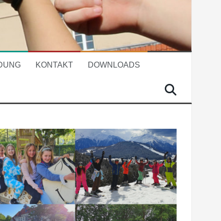
DUNG
KONTAKT
DOWNLOADS