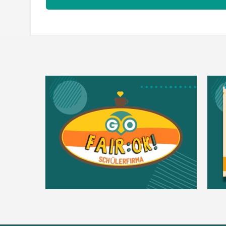
navigation