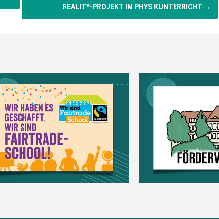
REALITY-PROJEKT IM PHYSIKUNTERRICHT
→