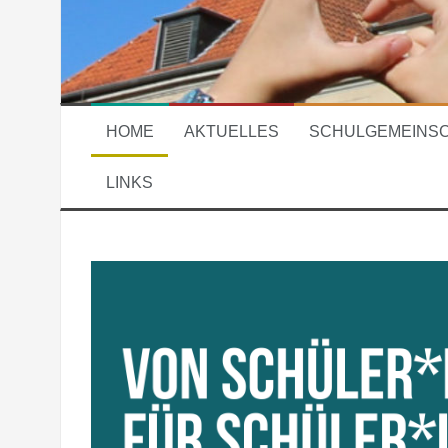
HOME
AKTUELLES
SCHULGEMEINS
LINKS