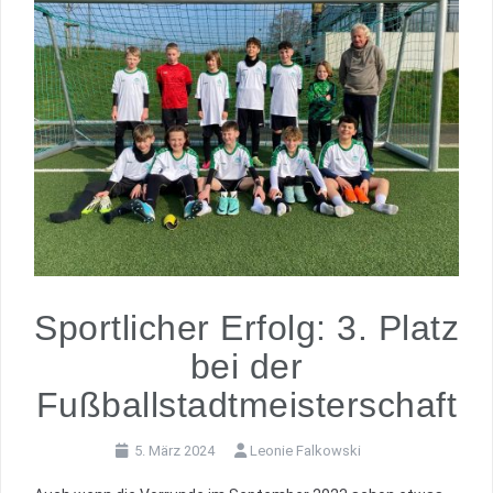
Sportlicher Erfolg: 3. Platz
bei der
Fußballstadtmeisterschaft
5. März 2024
Leonie Falkowski