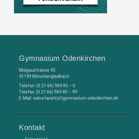
Gymnasium Odenkirchen
Mülgaustrasse 43
41199 Mönchengladbach
Telefon: (0 21 66) 969 85 – 0
Telefax: (0 21 66) 969 85 – 99
E-Mail: sekretariat(at)gymnasium-odenkirchen.de
Kontakt