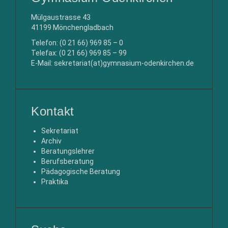
Mülgaustrasse 43
41199 Mönchengladbach
Telefon: (0 21 66) 969 85 – 0
Telefax: (0 21 66) 969 85 – 99
E-Mail: sekretariat(at)gymnasium-odenkirchen.de
Kontakt
Sekretariat
Archiv
Beratungslehrer
Berufsberatung
Pädagogische Beratung
Praktika