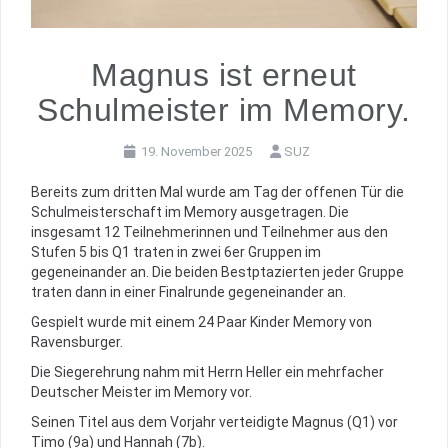
Magnus ist erneut
Schulmeister im Memory.
19. November 2025
SUZ
Bereits zum dritten Mal wurde am Tag der offenen Tür die
Schulmeisterschaft im Memory ausgetragen. Die
insgesamt 12 Teilnehmerinnen und Teilnehmer aus den
Stufen 5 bis Q1 traten in zwei 6er Gruppen im
gegeneinander an. Die beiden Bestptazierten jeder Gruppe
traten dann in einer Finalrunde gegeneinander an.
Gespielt wurde mit einem 24 Paar Kinder Memory von
Ravensburger.
Die Siegerehrung nahm mit Herrn Heller ein mehrfacher
Deutscher Meister im Memory vor.
Seinen Titel aus dem Vorjahr verteidigte Magnus (Q1) vor
Timo (9a) und Hannah (7b).