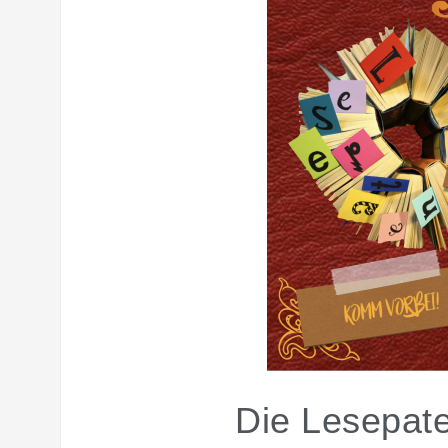
Die Lesepat