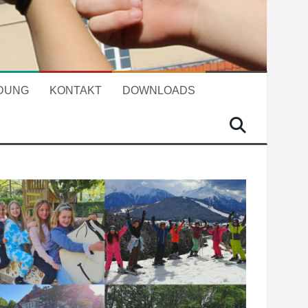
DUNG
KONTAKT
DOWNLOADS