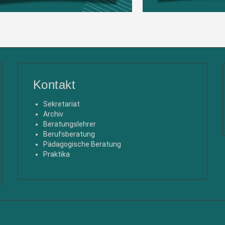
Kontakt
Sekretariat
Archiv
Beratungslehrer
Berufsberatung
Pädagogische Beratung
Praktika