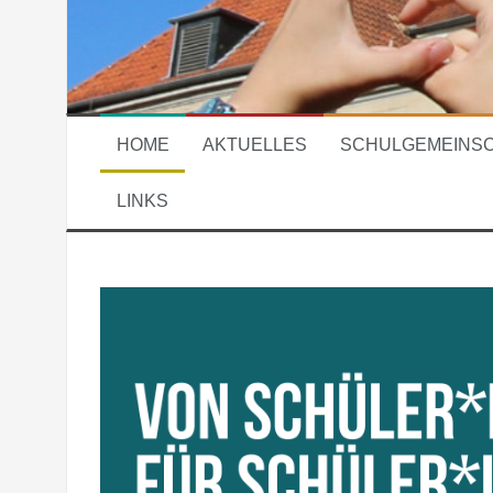
HOME
AKTUELLES
SCHULGEMEINS
LINKS