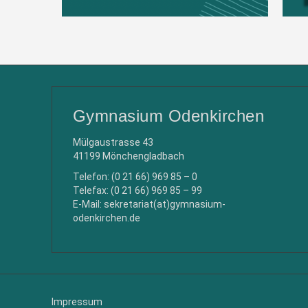
Gymnasium Odenkirchen
Mülgaustrasse 43
41199 Mönchengladbach
Telefon: (0 21 66) 969 85 – 0
Telefax: (0 21 66) 969 85 – 99
E-Mail: sekretariat(at)gymnasium-
odenkirchen.de
Impressum